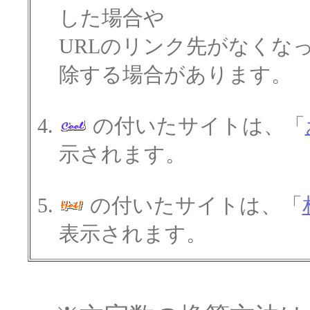
した場合や
URLのリンク先がなくな
除する場合があります。
の付いたサイトは、「
示されます。
の付いたサイトは、「
表示されます。