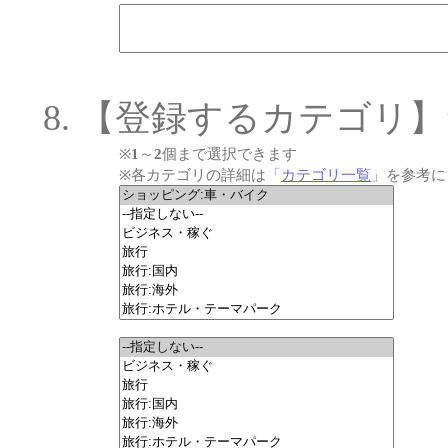
【登録するカテゴリ】
※
1
～
2
個まで選択できます
※各カテゴリの詳細は「
カテゴリ一覧
」を参考に